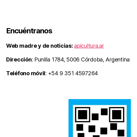
Encuéntranos
Web madre y de noticias:
apicultura.ar
Dirección
: Punilla 1784, 5006 Córdoba, Argentina
Teléfono móvil
: +54 9 351 4597264