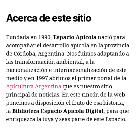
Espacio
Apícola
Acerca de este sitio
Fundada en 1990,
Espacio Apícola
nació para
acompañar el desarrollo apícola en la provincia
de Córdoba, Argentina. Nos fuimos adaptando a
las transformación ambiental, a la
nacionalización e internacionalización de este
medio y en 1997 abrimos el primer portal de la
Apicultura Argentina
que es nuestro sitio
principal de noticias. En este rincón de la web
ponemos a disposición el fruto de esa historia,
la
Biblioteca Espacio Apícola Digital
, para que
enriquezca la tuya y seas parte de este Espacio.