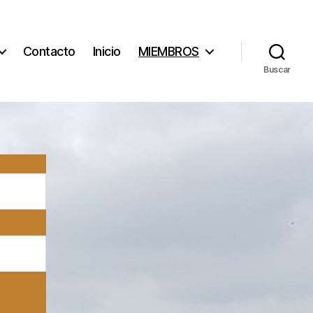
Contacto
Inicio
MIEMBROS
Buscar