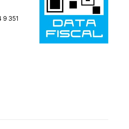
4 9 351