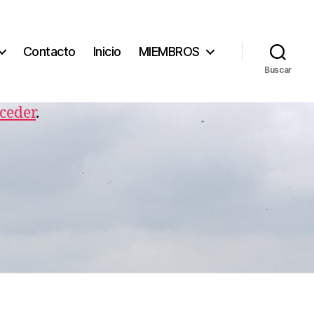
Contacto
Inicio
MIEMBROS
Buscar
ceder
.