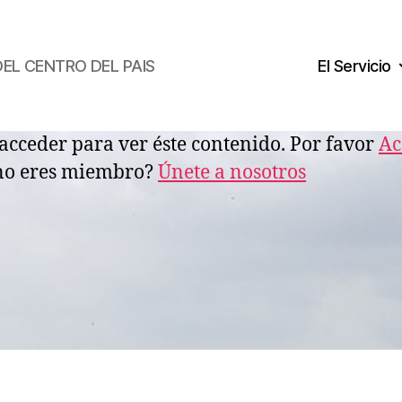
DEL CENTRO DEL PAIS
El Servicio
acceder para ver éste contenido. Por favor
Ac
no eres miembro?
Únete a nosotros