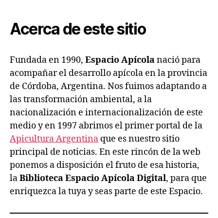
Espacio
Apícola
Acerca de este sitio
Fundada en 1990,
Espacio Apícola
nació para
acompañar el desarrollo apícola en la provincia
de Córdoba, Argentina. Nos fuimos adaptando a
las transformación ambiental, a la
nacionalización e internacionalización de este
medio y en 1997 abrimos el primer portal de la
Apicultura Argentina
que es nuestro sitio
principal de noticias. En este rincón de la web
ponemos a disposición el fruto de esa historia,
la
Biblioteca Espacio Apícola Digital
, para que
enriquezca la tuya y seas parte de este Espacio.