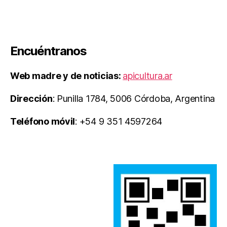
Encuéntranos
Web madre y de noticias:
apicultura.ar
Dirección
: Punilla 1784, 5006 Córdoba, Argentina
Teléfono móvil
: +54 9 351 4597264