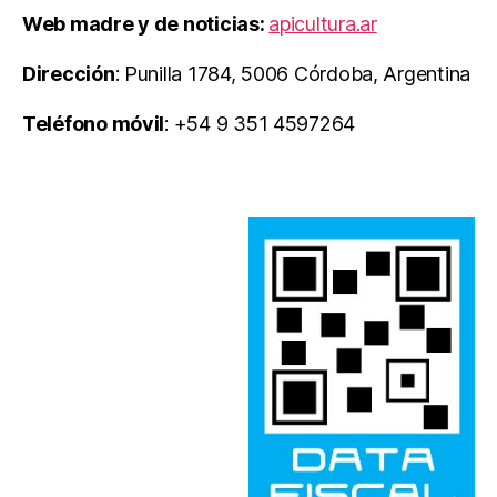
Web madre y de noticias:
apicultura.ar
Dirección
: Punilla 1784, 5006 Córdoba, Argentina
Teléfono móvil
: +54 9 351 4597264