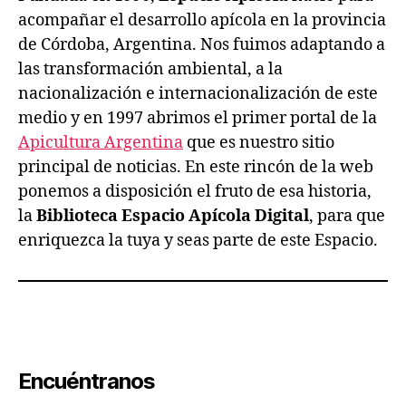
acompañar el desarrollo apícola en la provincia
de Córdoba, Argentina. Nos fuimos adaptando a
las transformación ambiental, a la
nacionalización e internacionalización de este
medio y en 1997 abrimos el primer portal de la
Apicultura Argentina
que es nuestro sitio
principal de noticias. En este rincón de la web
ponemos a disposición el fruto de esa historia,
la
Biblioteca Espacio Apícola Digital
, para que
enriquezca la tuya y seas parte de este Espacio.
Encuéntranos