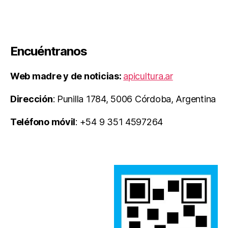
Encuéntranos
Web madre y de noticias:
apicultura.ar
Dirección
: Punilla 1784, 5006 Córdoba, Argentina
Teléfono móvil
: +54 9 351 4597264