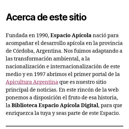
Espacio
Apícola
Acerca de este sitio
Fundada en 1990,
Espacio Apícola
nació para
acompañar el desarrollo apícola en la provincia
de Córdoba, Argentina. Nos fuimos adaptando a
las transformación ambiental, a la
nacionalización e internacionalización de este
medio y en 1997 abrimos el primer portal de la
Apicultura Argentina
que es nuestro sitio
principal de noticias. En este rincón de la web
ponemos a disposición el fruto de esa historia,
la
Biblioteca Espacio Apícola Digital
, para que
enriquezca la tuya y seas parte de este Espacio.