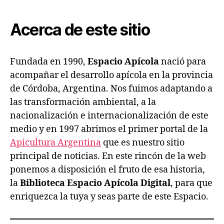
Espacio
Apícola
Acerca de este sitio
Fundada en 1990,
Espacio Apícola
nació para
acompañar el desarrollo apícola en la provincia
de Córdoba, Argentina. Nos fuimos adaptando a
las transformación ambiental, a la
nacionalización e internacionalización de este
medio y en 1997 abrimos el primer portal de la
Apicultura Argentina
que es nuestro sitio
principal de noticias. En este rincón de la web
ponemos a disposición el fruto de esa historia,
la
Biblioteca Espacio Apícola Digital
, para que
enriquezca la tuya y seas parte de este Espacio.