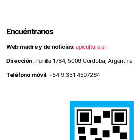
Encuéntranos
Web madre y de noticias:
apicultura.ar
Dirección
: Punilla 1784, 5006 Córdoba, Argentina
Teléfono móvil
: +54 9 351 4597264