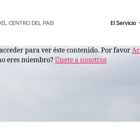
DEL CENTRO DEL PAIS
El Servicio
acceder para ver éste contenido. Por favor
Ac
no eres miembro?
Únete a nosotros