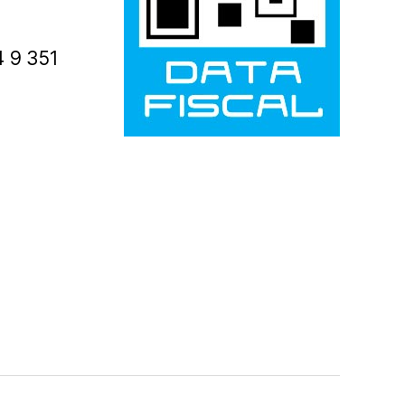
4 9 351