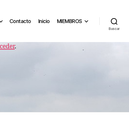
Contacto
Inicio
MIEMBROS
Buscar
ceder
.