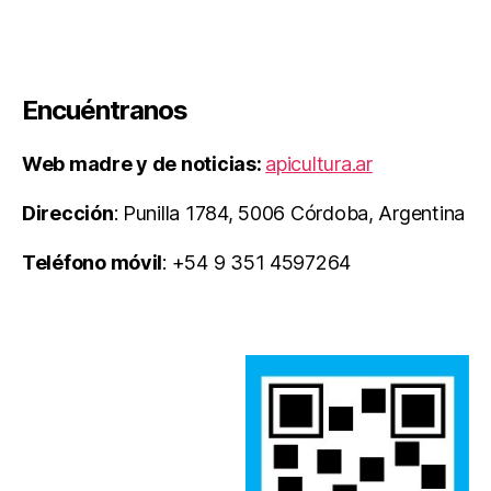
Encuéntranos
Web madre y de noticias:
apicultura.ar
Dirección
: Punilla 1784, 5006 Córdoba, Argentina
Teléfono móvil
: +54 9 351 4597264