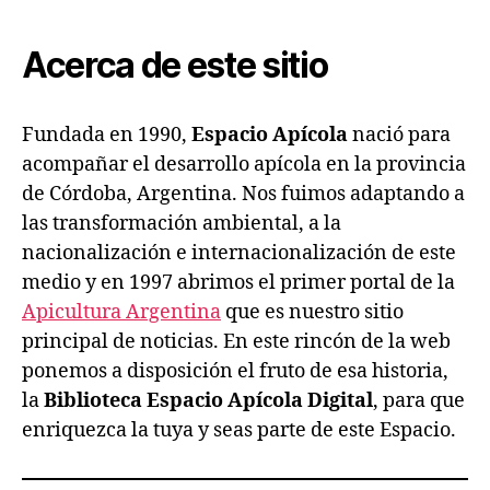
Espacio
Apícola
Acerca de este sitio
Fundada en 1990,
Espacio Apícola
nació para
acompañar el desarrollo apícola en la provincia
de Córdoba, Argentina. Nos fuimos adaptando a
las transformación ambiental, a la
nacionalización e internacionalización de este
medio y en 1997 abrimos el primer portal de la
Apicultura Argentina
que es nuestro sitio
principal de noticias. En este rincón de la web
ponemos a disposición el fruto de esa historia,
la
Biblioteca Espacio Apícola Digital
, para que
enriquezca la tuya y seas parte de este Espacio.