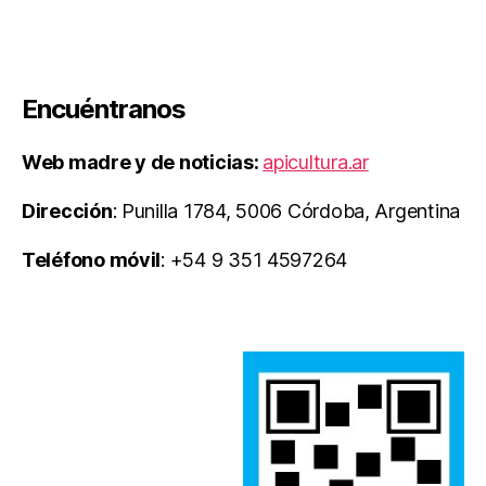
Encuéntranos
Web madre y de noticias:
apicultura.ar
Dirección
: Punilla 1784, 5006 Córdoba, Argentina
Teléfono móvil
: +54 9 351 4597264