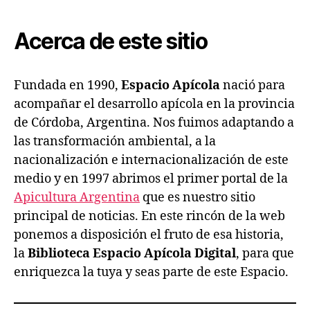
Espacio
Apícola
Acerca de este sitio
Fundada en 1990,
Espacio Apícola
nació para
acompañar el desarrollo apícola en la provincia
de Córdoba, Argentina. Nos fuimos adaptando a
las transformación ambiental, a la
nacionalización e internacionalización de este
medio y en 1997 abrimos el primer portal de la
Apicultura Argentina
que es nuestro sitio
principal de noticias. En este rincón de la web
ponemos a disposición el fruto de esa historia,
la
Biblioteca Espacio Apícola Digital
, para que
enriquezca la tuya y seas parte de este Espacio.