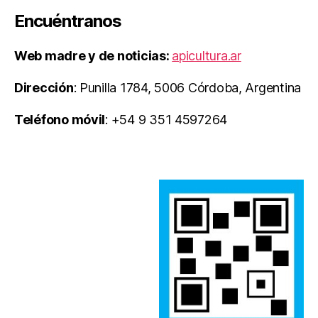
Encuéntranos
Web madre y de noticias:
apicultura.ar
Dirección
: Punilla 1784, 5006 Córdoba, Argentina
Teléfono móvil
: +54 9 351 4597264