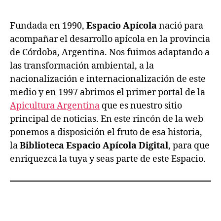
Fundada en 1990,
Espacio Apícola
nació para
acompañar el desarrollo apícola en la provincia
de Córdoba, Argentina. Nos fuimos adaptando a
las transformación ambiental, a la
nacionalización e internacionalización de este
medio y en 1997 abrimos el primer portal de la
Apicultura Argentina
que es nuestro sitio
principal de noticias. En este rincón de la web
ponemos a disposición el fruto de esa historia,
la
Biblioteca Espacio Apícola Digital
, para que
enriquezca la tuya y seas parte de este Espacio.