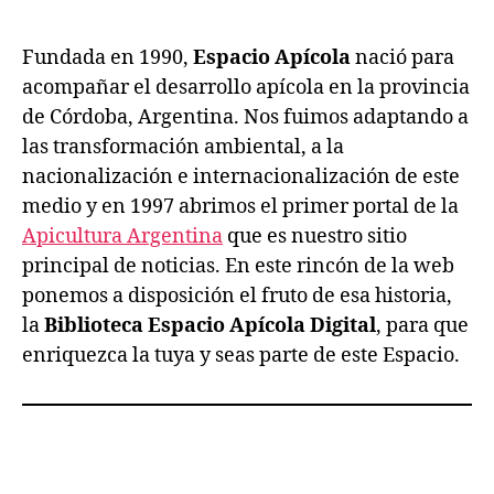
Fundada en 1990,
Espacio Apícola
nació para
acompañar el desarrollo apícola en la provincia
de Córdoba, Argentina. Nos fuimos adaptando a
las transformación ambiental, a la
nacionalización e internacionalización de este
medio y en 1997 abrimos el primer portal de la
Apicultura Argentina
que es nuestro sitio
principal de noticias. En este rincón de la web
ponemos a disposición el fruto de esa historia,
la
Biblioteca Espacio Apícola Digital
, para que
enriquezca la tuya y seas parte de este Espacio.