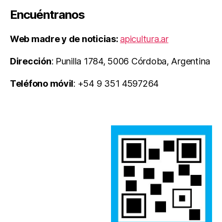
Encuéntranos
Web madre y de noticias:
apicultura.ar
Dirección
: Punilla 1784, 5006 Córdoba, Argentina
Teléfono móvil
: +54 9 351 4597264