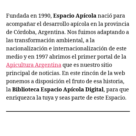
Fundada en 1990,
Espacio Apícola
nació para
acompañar el desarrollo apícola en la provincia
de Córdoba, Argentina. Nos fuimos adaptando a
las transformación ambiental, a la
nacionalización e internacionalización de este
medio y en 1997 abrimos el primer portal de la
Apicultura Argentina
que es nuestro sitio
principal de noticias. En este rincón de la web
ponemos a disposición el fruto de esa historia,
la
Biblioteca Espacio Apícola Digital
, para que
enriquezca la tuya y seas parte de este Espacio.