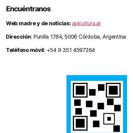
Encuéntranos
Web madre y de noticias:
apicultura.ar
Dirección
: Punilla 1784, 5006 Córdoba, Argentina
Teléfono móvil
: +54 9 351 4597264